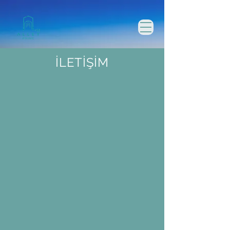
İLETİŞİM